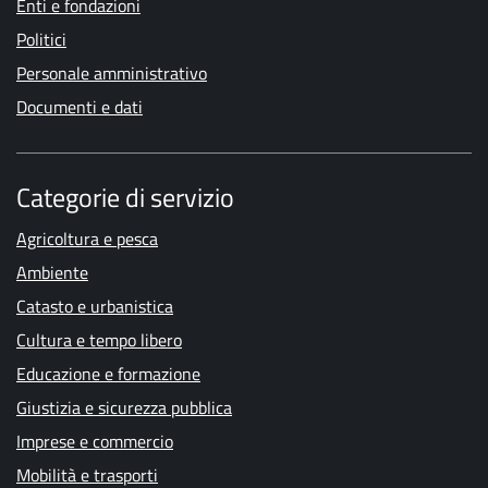
Enti e fondazioni
Politici
Personale amministrativo
Documenti e dati
Categorie di servizio
Agricoltura e pesca
Ambiente
Catasto e urbanistica
Cultura e tempo libero
Educazione e formazione
Giustizia e sicurezza pubblica
Imprese e commercio
Mobilità e trasporti