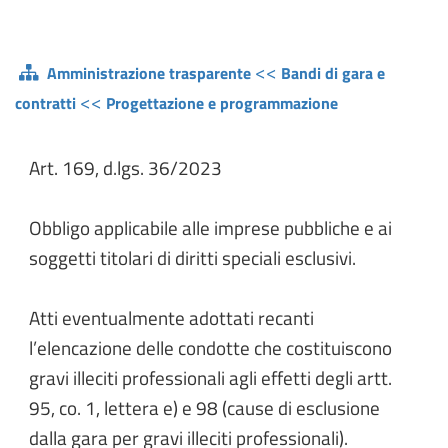
<<
Amministrazione trasparente
Bandi di gara e
<<
contratti
Progettazione e programmazione
Art. 169, d.lgs. 36/2023
Obbligo applicabile alle imprese pubbliche e ai
soggetti titolari di diritti speciali esclusivi.
Atti eventualmente adottati recanti
l’elencazione delle condotte che costituiscono
gravi illeciti professionali agli effetti degli artt.
95, co. 1, lettera e) e 98 (cause di esclusione
dalla gara per gravi illeciti professionali).