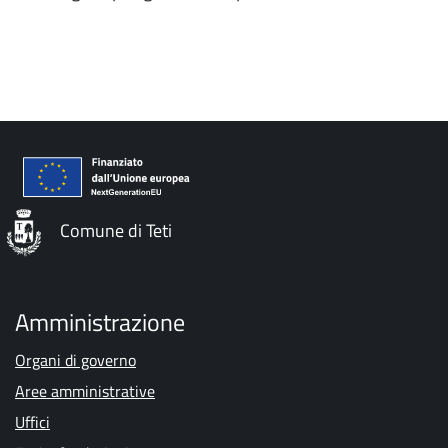
Comune di Teti
Amministrazione
Organi di governo
Aree amministrative
Uffici