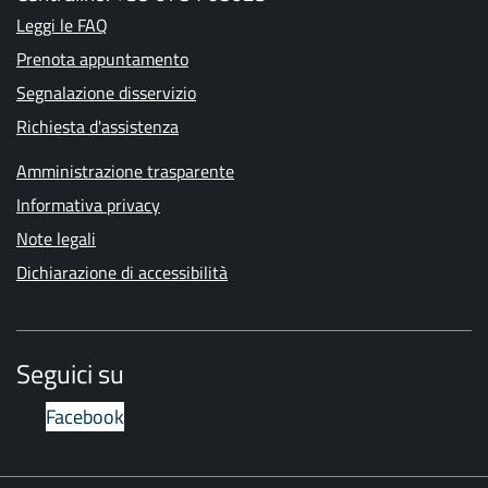
Leggi le FAQ
Prenota appuntamento
Segnalazione disservizio
Richiesta d'assistenza
Amministrazione trasparente
Informativa privacy
Note legali
Dichiarazione di accessibilità
Seguici su
Facebook