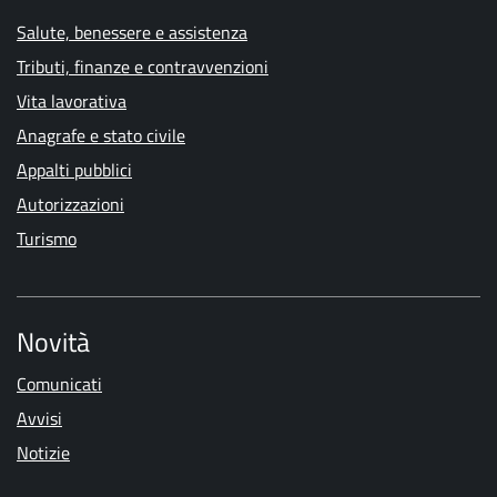
Salute, benessere e assistenza
Tributi, finanze e contravvenzioni
Vita lavorativa
Anagrafe e stato civile
Appalti pubblici
Autorizzazioni
Turismo
Novità
Comunicati
Avvisi
Notizie