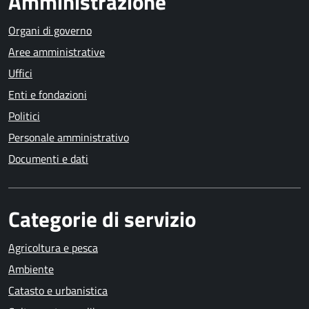
Amministrazione
Organi di governo
Aree amministrative
Uffici
Enti e fondazioni
Politici
Personale amministrativo
Documenti e dati
Categorie di servizio
Agricoltura e pesca
Ambiente
Catasto e urbanistica