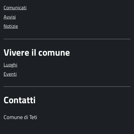
Comunicati
Avvisi
Notizie
Vivere il comune
Luoghi
Eventi
Contatti
Comune di Teti