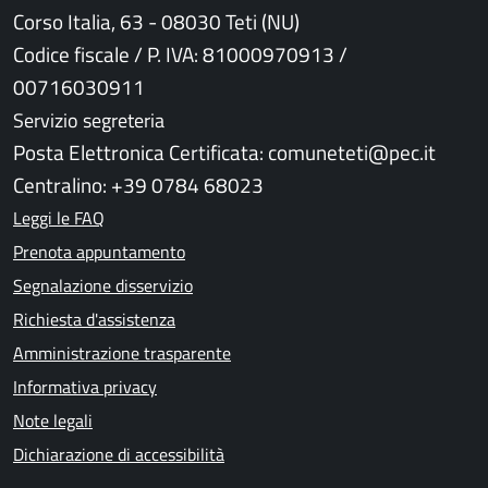
Corso Italia, 63 - 08030 Teti (NU)
Codice fiscale / P. IVA: 81000970913 /
00716030911
Servizio segreteria
Posta Elettronica Certificata: comuneteti@pec.it
Centralino: +39 0784 68023
Leggi le FAQ
Prenota appuntamento
Segnalazione disservizio
Richiesta d'assistenza
Amministrazione trasparente
Informativa privacy
Note legali
Dichiarazione di accessibilità