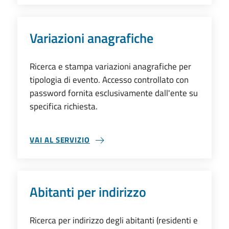
Variazioni anagrafiche
Ricerca e stampa variazioni anagrafiche per
tipologia di evento. Accesso controllato con
password fornita esclusivamente dall'ente su
specifica richiesta.
VAI AL SERVIZIO
VARIAZIONI ANAGRAFICHE
Abitanti per indirizzo
Ricerca per indirizzo degli abitanti (residenti e