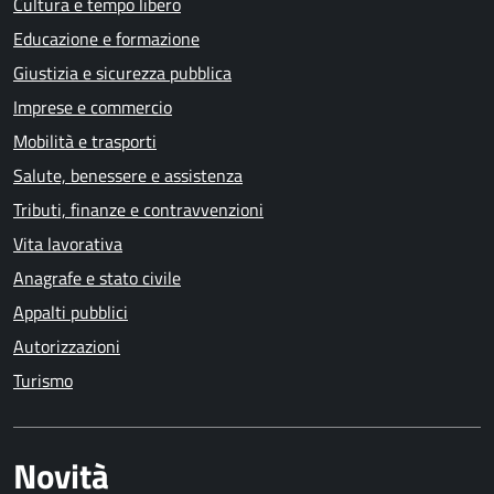
Cultura e tempo libero
Educazione e formazione
Giustizia e sicurezza pubblica
Imprese e commercio
Mobilità e trasporti
Salute, benessere e assistenza
Tributi, finanze e contravvenzioni
Vita lavorativa
Anagrafe e stato civile
Appalti pubblici
Autorizzazioni
Turismo
Novità