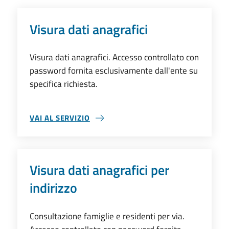
Visura dati anagrafici
Visura dati anagrafici. Accesso controllato con
password fornita esclusivamente dall'ente su
specifica richiesta.
VAI AL SERVIZIO
VISURA DATI ANAGRAFICI
Visura dati anagrafici per
indirizzo
Consultazione famiglie e residenti per via.