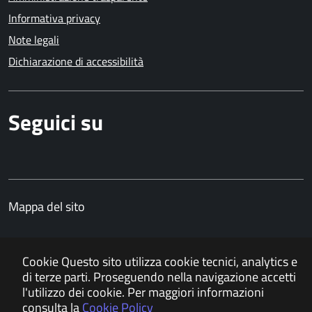
Informativa privacy
Note legali
Dichiarazione di accessibilità
Seguici su
Facebook
Mappa del sito
Cookie
Questo sito utilizza cookie tecnici, analytics e
di terze parti. Proseguendo nella navigazione accetti
l'utilizzo dei cookie. Per maggiori informazioni
consulta la
Cookie Policy