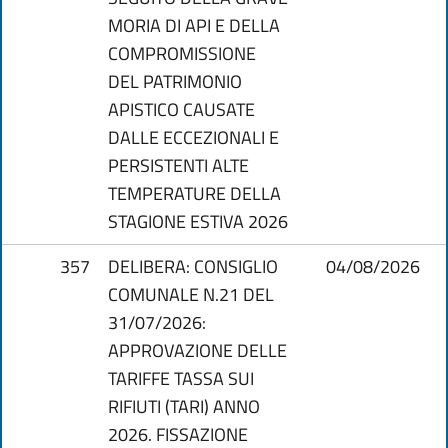
MORIA DI API E DELLA
COMPROMISSIONE
DEL PATRIMONIO
APISTICO CAUSATE
DALLE ECCEZIONALI E
PERSISTENTI ALTE
TEMPERATURE DELLA
STAGIONE ESTIVA 2026
357
DELIBERA: CONSIGLIO
04/08/2026
COMUNALE N.21 DEL
31/07/2026:
APPROVAZIONE DELLE
TARIFFE TASSA SUI
RIFIUTI (TARI) ANNO
2026. FISSAZIONE