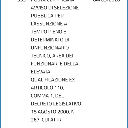
AVVISO DI SELEZIONE
PUBBLICA PER
LASSUNZIONE A
TEMPO PIENO E
DETERMINATO DI
UNFUNZIONARIO
TECNICO, AREA DEI
FUNZIONARI E DELLA
ELEVATA
QUALIFICAZIONE EX
ARTICOLO 110,
COMMA 1, DEL
DECRETO LEGISLATIVO
18 AGOSTO 2000, N.
267, CUI ATTR