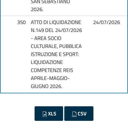
SAN SEBASTIANO
2026.
350
ATTO DI LIQUIDAZIONE
24/07/2026
N.149 DEL 24/07/2026
- AREA SOCIO
CULTURALE, PUBBLICA
ISTRUZIONE E SPORT:
LIQUIDAZIONE
COMPETENZE REIS
APRILE-MAGGIO-
GIUGNO 2026.
XLS
CSV