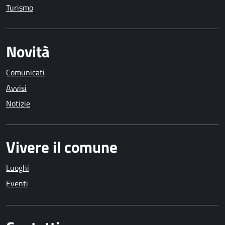
Turismo
Novità
Comunicati
Avvisi
Notizie
Vivere il comune
Luoghi
Eventi