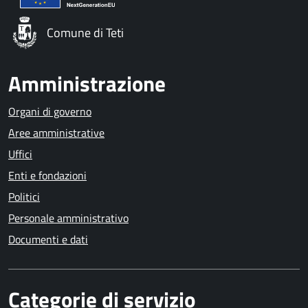
Comune di Teti
Amministrazione
Organi di governo
Aree amministrative
Uffici
Enti e fondazioni
Politici
Personale amministrativo
Documenti e dati
Categorie di servizio