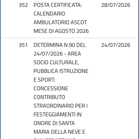
352
POSTA CERTIFICATA:
28/07/2026
CALENDARIO
AMBULATORIO ASCOT
MESE DI AGOSTO 2026
351
DETERMINA N.90 DEL
24/07/2026
24/07/2026 - AREA
SOCIO CULTURALE,
PUBBLICA ISTRUZIONE
E SPORT:
CONCESSIONE
CONTRIBUTO
STRAORDINARIO PER I
FESTEGGIAMENTI IN
ONORE DI SANTA
MARIA DELLA NEVE E