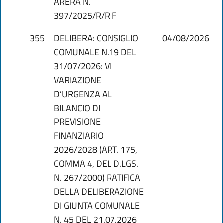
ARERA N.
397/2025/R/RIF
355
DELIBERA: CONSIGLIO
04/08/2026
COMUNALE N.19 DEL
31/07/2026: VI
VARIAZIONE
D’URGENZA AL
BILANCIO DI
PREVISIONE
FINANZIARIO
2026/2028 (ART. 175,
COMMA 4, DEL D.LGS.
N. 267/2000) RATIFICA
DELLA DELIBERAZIONE
DI GIUNTA COMUNALE
N. 45 DEL 21.07.2026