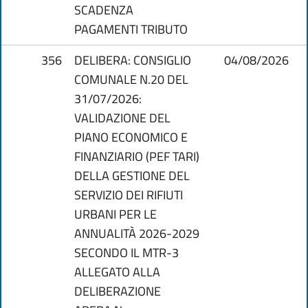
SCADENZA
PAGAMENTI TRIBUTO
356
DELIBERA: CONSIGLIO
04/08/2026
COMUNALE N.20 DEL
31/07/2026:
VALIDAZIONE DEL
PIANO ECONOMICO E
FINANZIARIO (PEF TARI)
DELLA GESTIONE DEL
SERVIZIO DEI RIFIUTI
URBANI PER LE
ANNUALITÀ 2026-2029
SECONDO IL MTR-3
ALLEGATO ALLA
DELIBERAZIONE