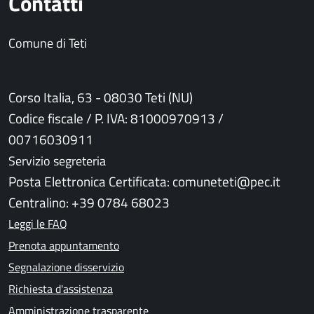
Contatti
Comune di Teti
Corso Italia, 63 - 08030 Teti (NU)
Codice fiscale / P. IVA: 81000970913 /
00716030911
Servizio segreteria
Posta Elettronica Certificata: comuneteti@pec.it
Centralino: +39 0784 68023
Leggi le FAQ
Prenota appuntamento
Segnalazione disservizio
Richiesta d'assistenza
Amministrazione trasparente