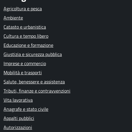
Agricoltura e pesca
Ambiente
Catasto e urbanistica
Cultura e tempo libero
Educazione e formazione
Giustizia e sicurezza pubblica
Imprese e commercio
Mobilità e trasporti
Salute, benessere e assistenza
Tributi, finanze e contravvenzioni
Vita lavorativa
Anagrafe e stato civile
Appalti pubblici
Autorizzazioni